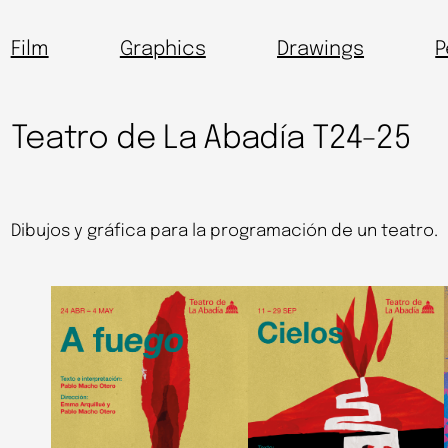
Film
Graphics
Drawings
P
Teatro de La Abadía T24-25
Dibujos y gráfica para la programación de un teatro.