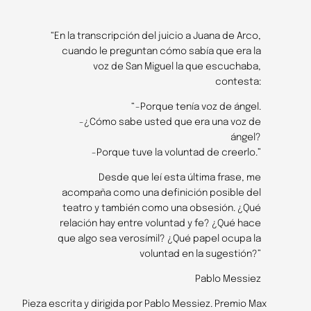
“En la transcripción del juicio a Juana de Arco,
cuando le preguntan cómo sabía que era la
voz de San Miguel la que escuchaba,
contesta:
“−Porque tenía voz de ángel.
−¿Cómo sabe usted que era una voz de
ángel?
−Porque tuve la voluntad de creerlo.”
Desde que leí esta última frase, me
acompaña como una definición posible del
teatro y también como una obsesión. ¿Qué
relación hay entre voluntad y fe? ¿Qué hace
que algo sea verosímil? ¿Qué papel ocupa la
voluntad en la sugestión?”
Pablo Messiez
Pieza escrita y dirigida por Pablo Messiez. Premio Max