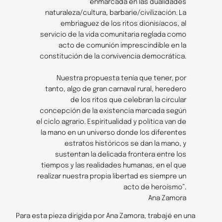
enmarcada en las dualidades
naturaleza/cultura, barbarie/civilización. La
embriaguez de los ritos dionisíacos, al
servicio de la vida comunitaria reglada como
acto de comunión imprescindible en la
constitución de la convivencia democrática.
Nuestra propuesta tenía que tener, por
tanto, algo de gran carnaval rural, heredero
de los ritos que celebran la circular
concepción de la existencia marcada según
el ciclo agrario. Espiritualidad y política van de
la mano en un universo donde los diferentes
estratos históricos se dan la mano, y
sustentan la delicada frontera entre los
tiempos y las realidades humanas, en el que
realizar nuestra propia libertad es siempre un
acto de heroísmo”.
Ana Zamora
Para esta pieza dirigida por Ana Zamora, trabajé en una