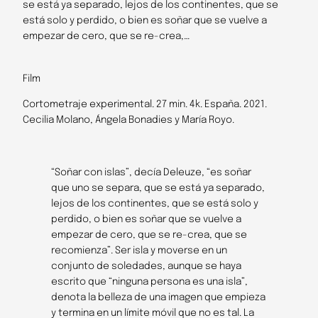
se está ya separado, lejos de los continentes, que se
está solo y perdido, o bien es soñar que se vuelve a
empezar de cero, que se re-crea,…
Film
Cortometraje experimental. 27 min. 4k. España. 2021.
Cecilia Molano, Ángela Bonadies y María Royo.
“Soñar con islas”, decía Deleuze, “es soñar
que uno se separa, que se está ya separado,
lejos de los continentes, que se está solo y
perdido, o bien es soñar que se vuelve a
empezar de cero, que se re-crea, que se
recomienza”. Ser isla y moverse en un
conjunto de soledades, aunque se haya
escrito que “ninguna persona es una isla”,
denota la belleza de una imagen que empieza
y termina en un límite móvil que no es tal. La