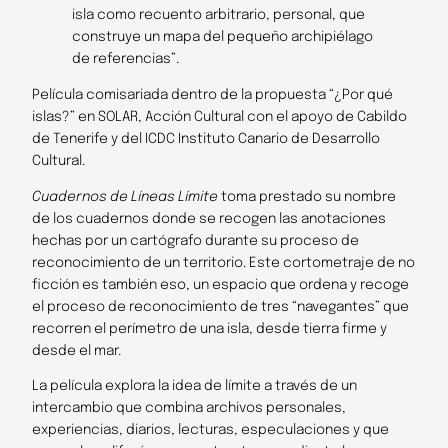
isla como recuento arbitrario, personal, que
construye un mapa del pequeño archipiélago
de referencias”.
Película comisariada dentro de la propuesta “¿Por qué
islas?” en SOLAR, Acción Cultural con el apoyo de Cabildo
de Tenerife y del ICDC Instituto Canario de Desarrollo
Cultural.
Cuadernos de Líneas Límite
toma prestado su nombre
de los cuadernos donde se recogen las anotaciones
hechas por un cartógrafo durante su proceso de
reconocimiento de un territorio. Este cortometraje de no
­ficción es también eso, un espacio que ordena y recoge
el proceso de reconocimiento de tres “navegantes” que
recorren el perímetro de una isla, desde tierra firme y
desde el mar.
La película explora la idea de límite a través de un
intercambio que combina archivos personales,
experiencias, diarios, lecturas, especulaciones y que