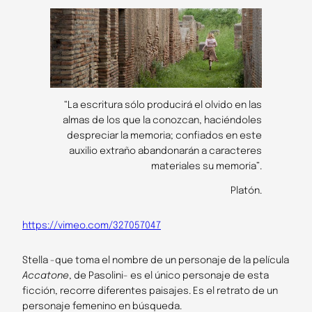
“La escritura sólo producirá el olvido en las
almas de los que la conozcan, haciéndoles
despreciar la memoria; confiados en este
auxilio extraño abandonarán a caracteres
materiales su memoria”.
Platón.
https://vimeo.com/327057047
Stella -que toma el nombre de un personaje de la película
Accatone
, de Pasolini- es el único personaje de esta
ficción, recorre diferentes paisajes. Es el retrato de un
personaje femenino en búsqueda.